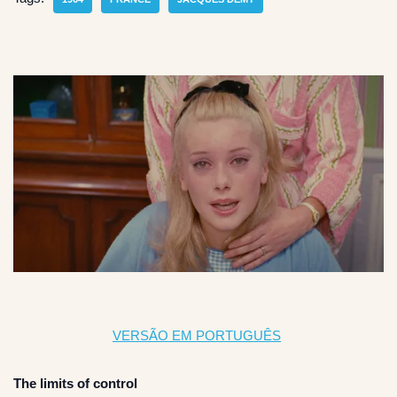
VERSÃO EM PORTUGUÊS
The limits of control