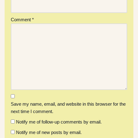
Comment
*
Save my name, email, and website in this browser for the
next time I comment.
Notify me of follow-up comments by email.
Notify me of new posts by email.