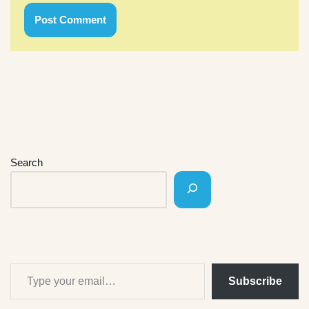
Search
Subscribe