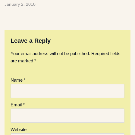
January 2, 2010
Leave a Reply
Your email address will not be published.
Required fields
are marked
*
Name
*
Email
*
Website