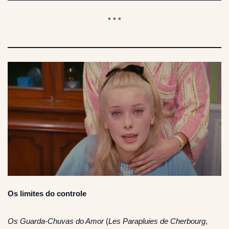
* * *
Os limites do controle
Os Guarda-Chuvas do Amor
(
Les Parapluies de Cherbourg
,