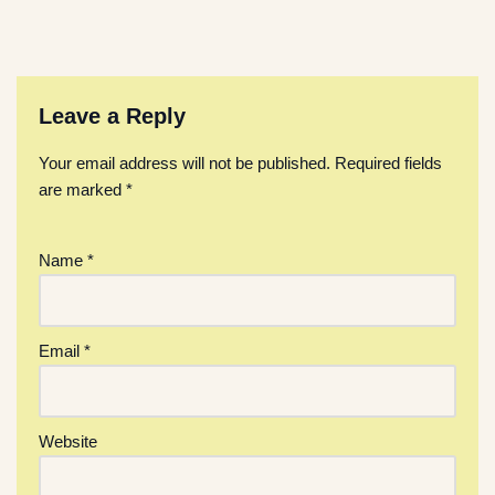
Leave a Reply
Your email address will not be published.
Required fields
are marked
*
Name
*
Email
*
Website