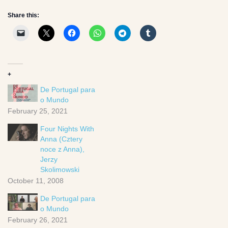
Share this:
+
De Portugal para
o Mundo
February 25, 2021
Four Nights With
Anna (Cztery
noce z Anna),
Jerzy
Skolimowski
October 11, 2008
De Portugal para
o Mundo
February 26, 2021