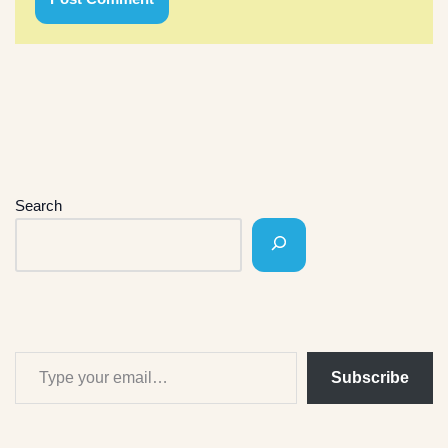
Search
Subscribe