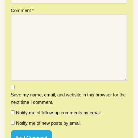
Comment
*
Save my name, email, and website in this browser for the
next time I comment.
Notify me of follow-up comments by email.
Notify me of new posts by email.