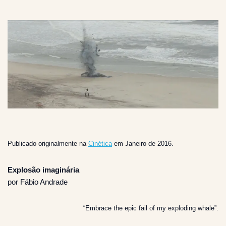
Publicado originalmente na
Cinética
em Janeiro de 2016.
Explosão imaginária
por Fábio Andrade
“Embrace the epic fail of my exploding whale”.