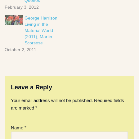
Queirós
February 3, 2012
George Harrison:
Living in the
Material World
(2011), Martin
Scorsese
October 2, 2011
Leave a Reply
Your email address will not be published.
Required fields
are marked
*
Name
*