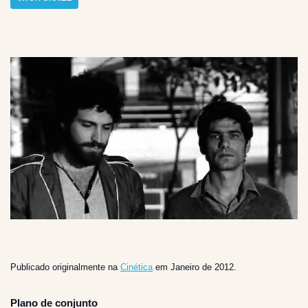
Publicado originalmente na
Cinética
em Janeiro de 2012.
Plano de conjunto