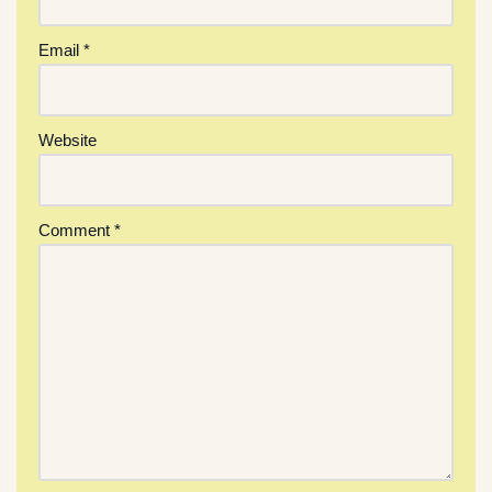
Email
*
Website
Comment
*