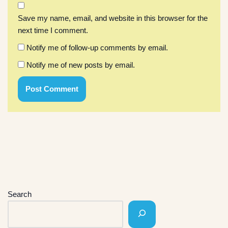
Save my name, email, and website in this browser for the
next time I comment.
Notify me of follow-up comments by email.
Notify me of new posts by email.
Search