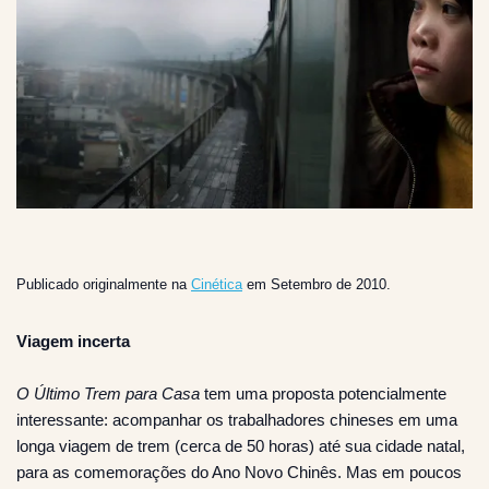
Publicado originalmente na
Cinética
em Setembro de 2010.
Viagem incerta
O Último Trem para Casa
tem uma proposta potencialmente
interessante: acompanhar os trabalhadores chineses em uma
longa viagem de trem (cerca de 50 horas) até sua cidade natal,
para as comemorações do Ano Novo Chinês. Mas em poucos