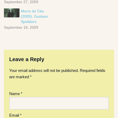
September 27, 2009
Morro do Céu
(2009), Gustavo
Spolidoro
September 18, 2009
Leave a Reply
Your email address will not be published.
Required fields
are marked
*
Name
*
Email
*