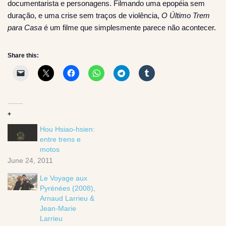
documentarista e personagens. Filmando uma epopéia sem
duração, e uma crise sem traços de violência,
O Último Trem
para Casa
é um filme que simplesmente parece não acontecer.
Share this:
+
Hou Hsiao-hsien:
entre trens e
motos
June 24, 2011
Le Voyage aux
Pyrénées (2008),
Arnaud Larrieu &
Jean-Marie
Larrieu