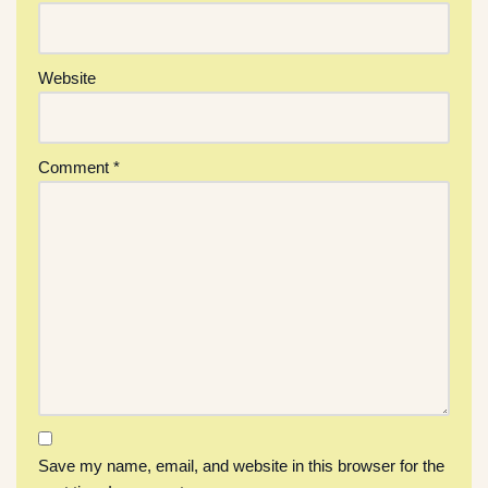
Website
Comment
*
Save my name, email, and website in this browser for the