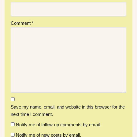
Comment
*
Save my name, email, and website in this browser for the
next time I comment.
Notify me of follow-up comments by email.
Notify me of new posts by email.