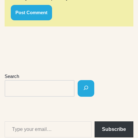
Search
Subscribe