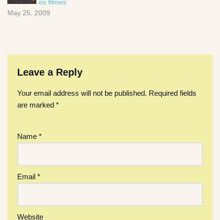
os filmes
May 25, 2009
Leave a Reply
Your email address will not be published.
Required fields
are marked
*
Name
*
Email
*
Website