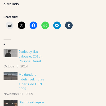
outro lado.
Share this:
+
Jealousy (La
Jalousie, 2013),
Philippe Garrel
October 8, 2014
Moldando o
indefinível: notas
a partir do CEN
2009
November 11, 2009
Stan Brakhage e