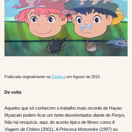
Publicado originalmente na
Cinética
em Agosto de 2010.
De volta
Aqueles que só conhecem o trabalho mais recente de Hayao
Myiazaki podem ficar um tanto desorientados diante de
Ponyo
.
Não há resquício, aqui, do acento épico de filmes como
A
Viagem de Chihiro
(2001),
A Princesa Mononoke
(1997) ou