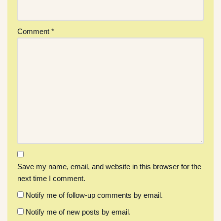
Comment
*
Save my name, email, and website in this browser for the
next time I comment.
Notify me of follow-up comments by email.
Notify me of new posts by email.