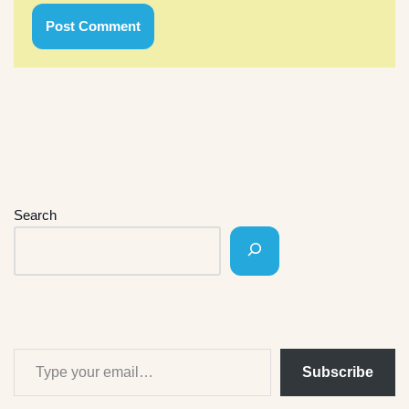
Search
Subscribe