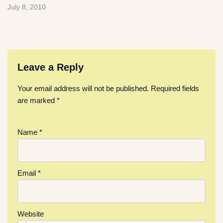
July 8, 2010
Leave a Reply
Your email address will not be published.
Required fields
are marked
*
Name
*
Email
*
Website