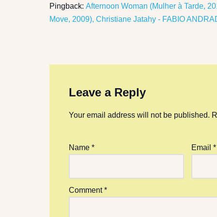
Pingback:
Afternoon Woman (Mulher à Tarde, 20
Move, 2009), Christiane Jatahy - FABIO ANDR
Leave a Reply
Your email address will not be published.
R
Name
*
Email
*
Comment
*