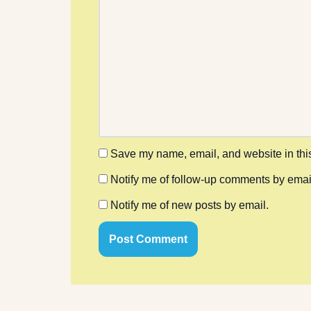
Save my name, email, and website in this
Notify me of follow-up comments by emai
Notify me of new posts by email.