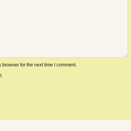
 browser for the next time I comment.
l.