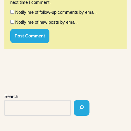
next time I comment.
Notify me of follow-up comments by email.
Notify me of new posts by email.
Search