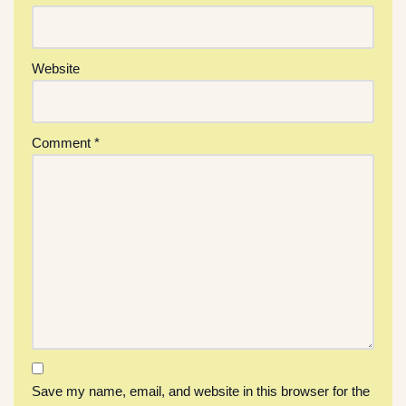
Website
Comment
*
Save my name, email, and website in this browser for the