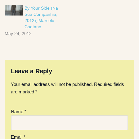
By Your Side (Na
Sua Companhia,
2012), Marcelo
Caetano
May 24, 2012
Leave a Reply
Your email address will not be published.
Required fields
are marked
*
Name
*
Email
*