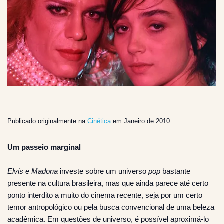
Publicado originalmente na
Cinética
em Janeiro de 2010.
Um passeio marginal
Elvis e Madona
investe sobre um universo
pop
bastante
presente na cultura brasileira, mas que ainda parece até certo
ponto interdito a muito do cinema recente, seja por um certo
temor antropológico ou pela busca convencional de uma beleza
acadêmica. Em questões de universo, é possível aproximá-lo