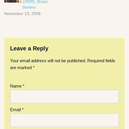
(2008), Bryan
Bertino
November 19, 2008
Leave a Reply
Your email address will not be published.
Required fields
are marked
*
Name
*
Email
*