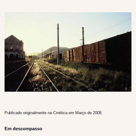
Publicado originalmente na Cinética em Março de 2008.
Em descompasso