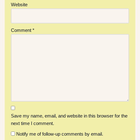
Website
Comment
*
Save my name, email, and website in this browser for the
next time I comment.
Notify me of follow-up comments by email.