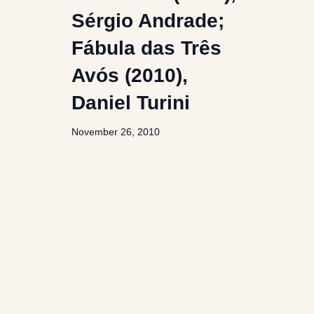
Sérgio Andrade;
Fábula das Três
Avós (2010),
Daniel Turini
November 26, 2010