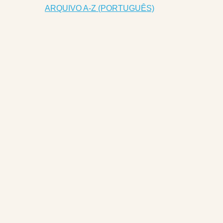
ARQUIVO A-Z (PORTUGUÊS)