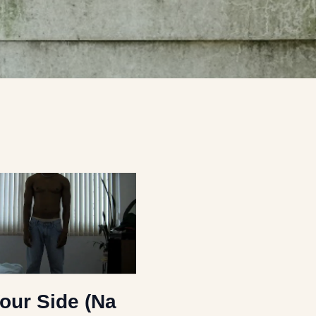
our Side (Na