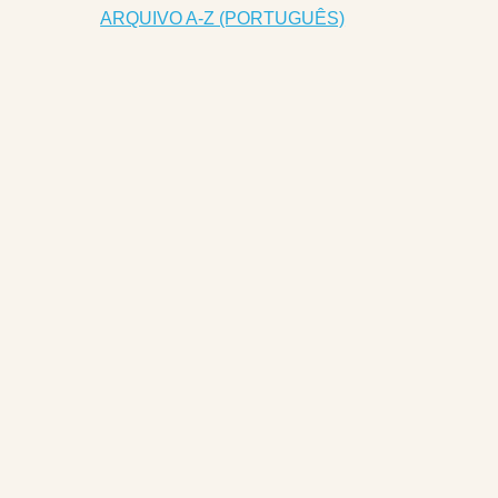
ARQUIVO A-Z (PORTUGUÊS)