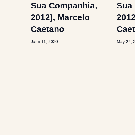
Sua Companhia,
Sua
2012), Marcelo
2012
Caetano
Cae
June 11, 2020
May 24, 