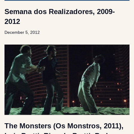
Semana dos Realizadores, 2009-
2012
December 5, 2012
The Monsters (Os Monstros, 2011),