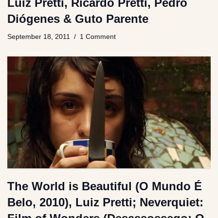
Luiz Pretti, Ricardo Pretti, Pedro
Diógenes & Guto Parente
September 18, 2011
1 Comment
The World is Beautiful (O Mundo É
Belo, 2010), Luiz Pretti; Neverquiet: