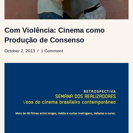
Com Violência: Cinema como
Produção de Consenso
October 2, 2013
1 Comment