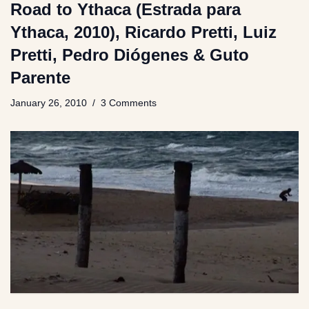
Road to Ythaca (Estrada para
Ythaca, 2010), Ricardo Pretti, Luiz
Pretti, Pedro Diógenes & Guto
Parente
January 26, 2010
3 Comments