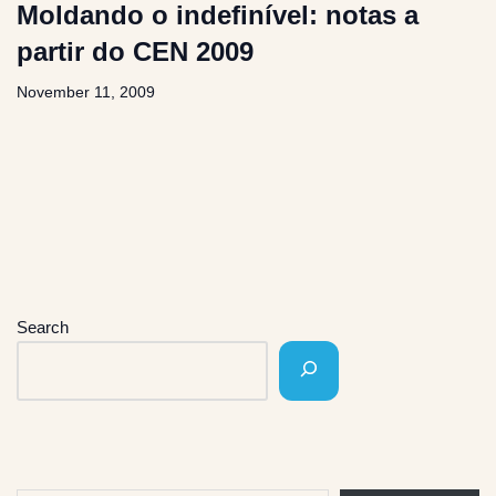
Moldando o indefinível: notas a
partir do CEN 2009
November 11, 2009
Search