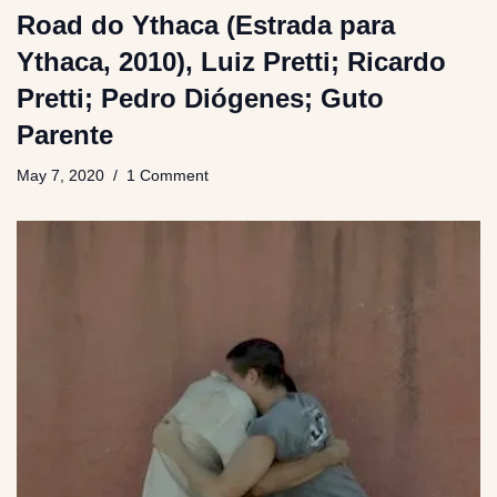
Road do Ythaca (Estrada para
Ythaca, 2010), Luiz Pretti; Ricardo
Pretti; Pedro Diógenes; Guto
Parente
May 7, 2020
1 Comment