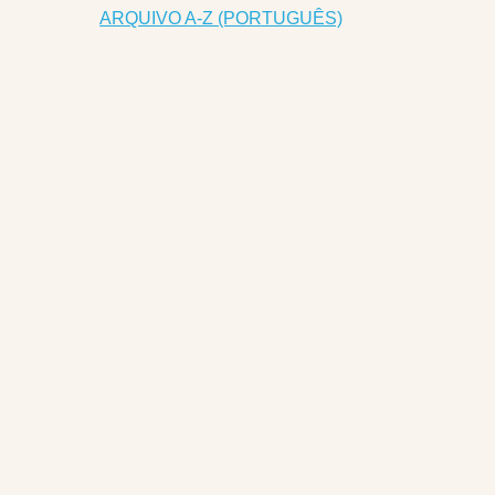
ARQUIVO A-Z (PORTUGUÊS)