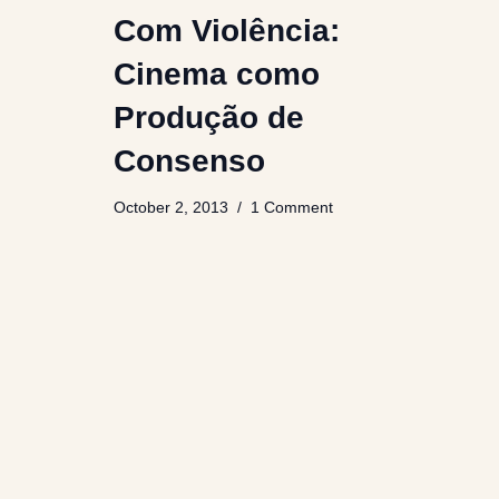
Com Violência:
Cinema como
Produção de
Consenso
October 2, 2013
1 Comment