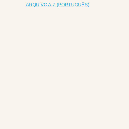
ARQUIVO A-Z (PORTUGUÊS)